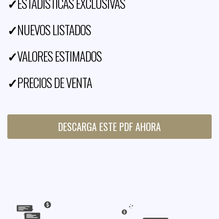
✓
ESTADÍSTICAS EXCLUSIVAS
✓
NUEVOS LISTADOS
✓
VALORES ESTIMADOS
✓
PRECIOS DE VENTA
DESCARGA ESTE PDF AHORA