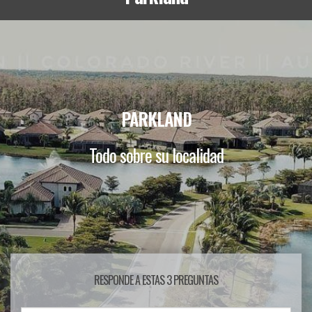
PARKLAND
Todo sobre su localidad
RESPONDE A ESTAS 3 PREGUNTAS