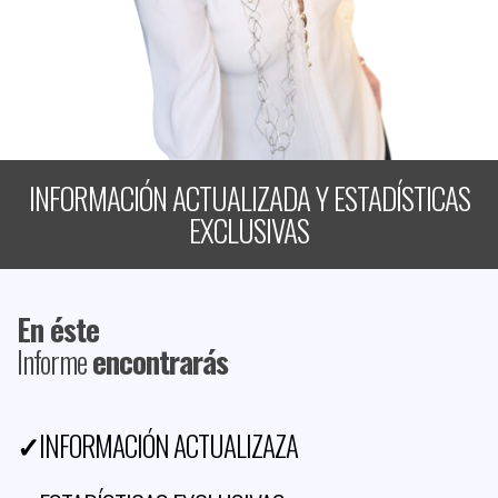
INFORMACIÓN ACTUALIZADA Y ESTADÍSTICAS
EXCLUSIVAS
En éste
Informe
encontrarás
✓
INFORMACIÓN ACTUALIZAZA