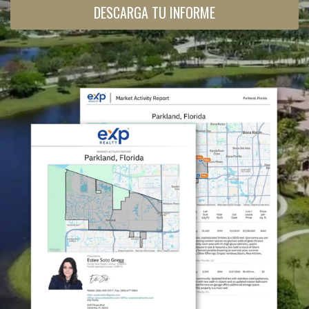
DESCARGA TU INFORME