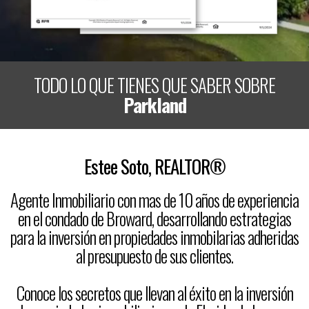
TODO LO QUE TIENES QUE SABER SOBRE
Parkland
Estee Soto, REALTOR®
Agente Inmobiliario con mas de 10 años de experiencia
en el condado de Broward, desarrollando estrategias
para la inversión en propiedades inmobilarias adheridas
al presupuesto de sus clientes.
Conoce los secretos que llevan al éxito en la inversión