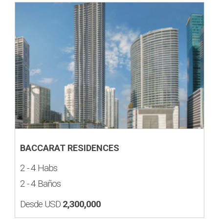
BACCARAT RESIDENCES
2 - 4 Habs
2 - 4 Baños
Desde USD
2,300,000