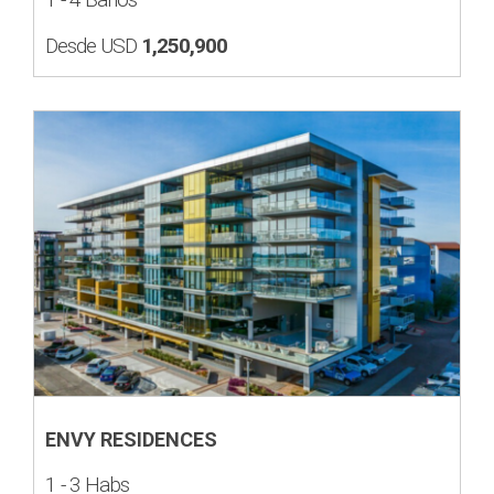
Desde USD
1,250,900
ENVY RESIDENCES
1 - 3 Habs