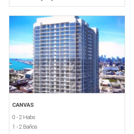
CANVAS
0 - 2 Habs
1 - 2 Baños