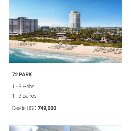
72 PARK
1 - 3 Habs
1 - 3 Baños
Desde USD
749,000