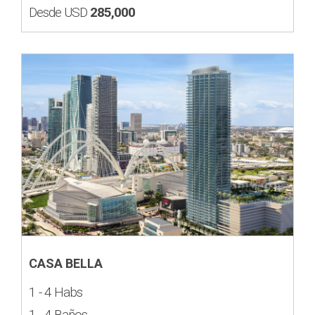
Desde USD
285,000
CASA BELLA
1 - 4 Habs
1 - 4 Baños