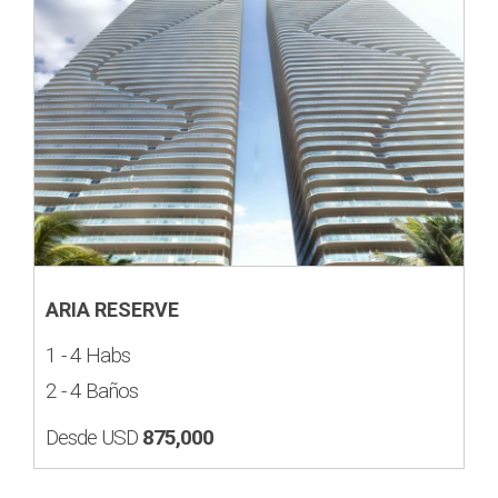
ARIA RESERVE
1 - 4 Habs
2 - 4 Baños
Desde USD
875,000