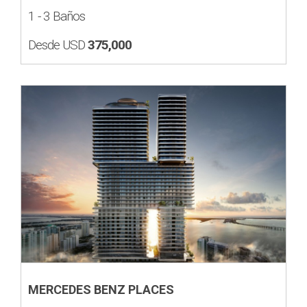
1 - 3 Baños
Desde USD
375,000
MERCEDES BENZ PLACES