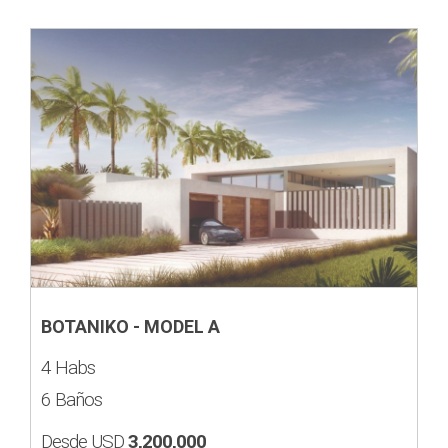
BOTANIKO - MODEL A
4 Habs
6 Baños
Desde USD
3,200,000