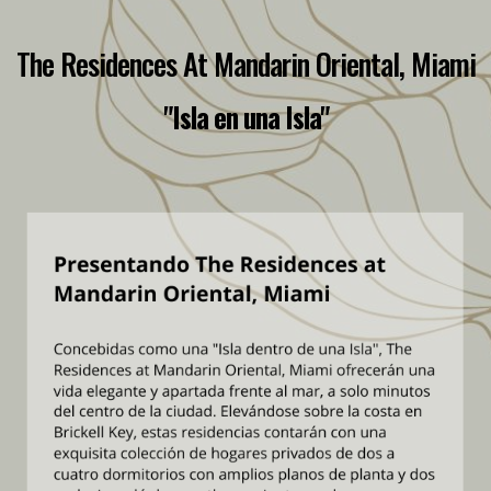
The Residences At Mandarin Oriental, Miami
"Isla en una Isla"