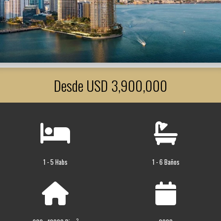
Desde USD 3,900,000
1 - 5 Habs
1 - 6 Baños
2