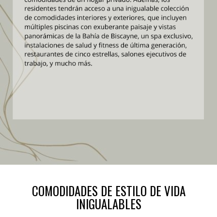
COMODIDADES DE ESTILO DE VIDA
INIGUALABLES