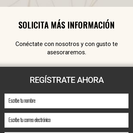
SOLICITA MÁS INFORMACIÓN
Conéctate con nosotros y con gusto te
asesoraremos.
REGÍSTRATE AHORA