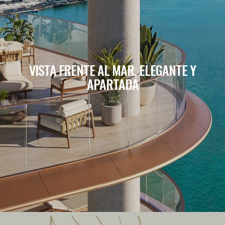
VISTA FRENTE AL MAR, ELEGANTE Y
APARTADA