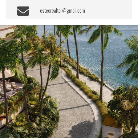
esteerealtor@gmail.com