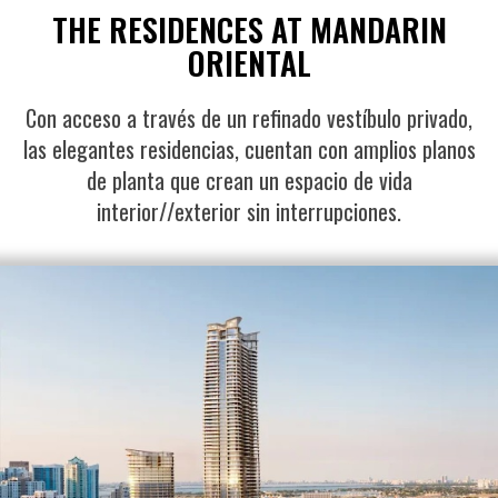
THE RESIDENCES AT MANDARIN
ORIENTAL
Con acceso a través de un refinado vestíbulo privado,
las elegantes residencias, cuentan con amplios planos
de planta que crean un espacio de vida
interior//exterior sin interrupciones.