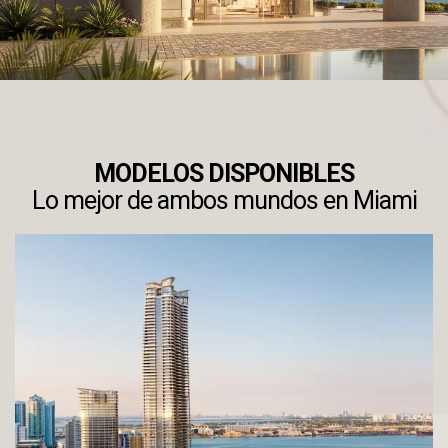
MODELOS DISPONIBLES
Lo mejor de ambos mundos en Miami