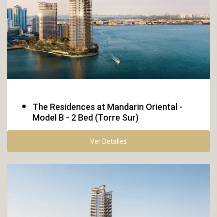
Boca Raton
The Residences at Mandarin Oriental -
Model B - 2 Bed (Torre Sur)
Ver Detalles