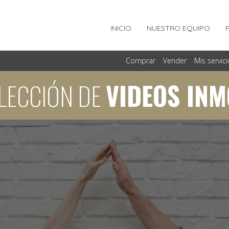
INICIO
NUESTRO EQUIPO
Comprar
Vender
Mis servic
LECCIÓN DE
VIDEOS INM