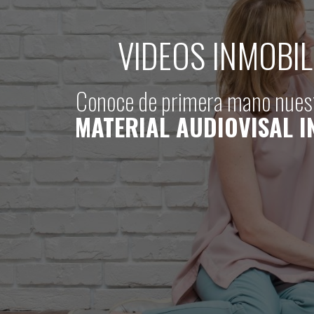
VIDEOS INMOBIL
Conoce de primera mano nuest
MATERIAL AUDIOVISAL I