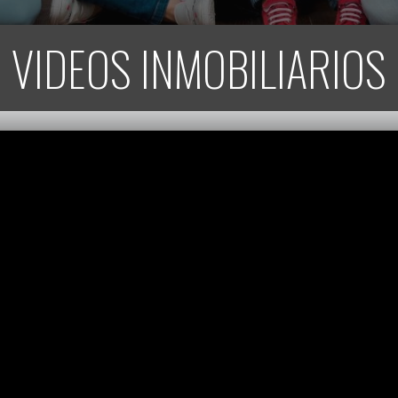
VIDEOS INMOBILIARIOS