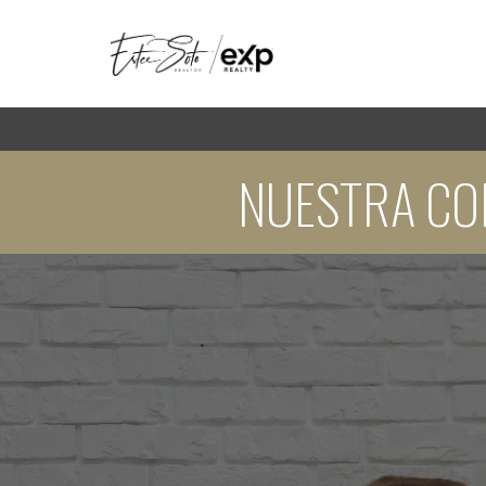
NUESTRA CO