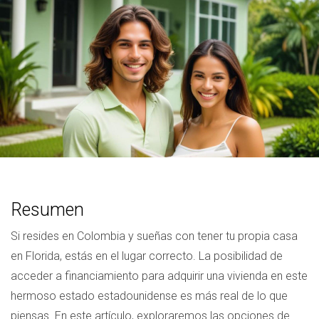
Resumen
Si resides en Colombia y sueñas con tener tu propia casa
en Florida, estás en el lugar correcto. La posibilidad de
acceder a financiamiento para adquirir una vivienda en este
hermoso estado estadounidense es más real de lo que
piensas. En este artículo, exploraremos las opciones de