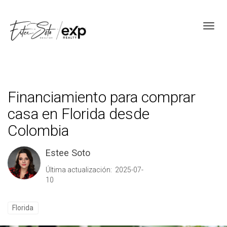
Toggl
Financiamiento para comprar
casa en Florida desde
Colombia
Estee Soto
Última actualización: 2025-07-
10
Florida