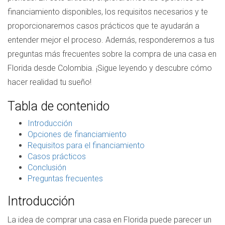
financiamiento disponibles, los requisitos necesarios y te
proporcionaremos casos prácticos que te ayudarán a
entender mejor el proceso. Además, responderemos a tus
preguntas más frecuentes sobre la compra de una casa en
Florida desde Colombia. ¡Sigue leyendo y descubre cómo
hacer realidad tu sueño!
Tabla de contenido
Introducción
Opciones de financiamiento
Requisitos para el financiamiento
Casos prácticos
Conclusión
Preguntas frecuentes
Introducción
La idea de comprar una casa en Florida puede parecer un