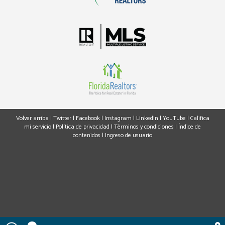
Volver arriba
|
Twitter
|
Facebook
|
Instagram
|
Linkedin
|
YouTube
|
Califica
mi servicio
|
Política de privacidad
|
Términos y condiciones
|
Índice de
contenidos
|
Ingreso de usuario